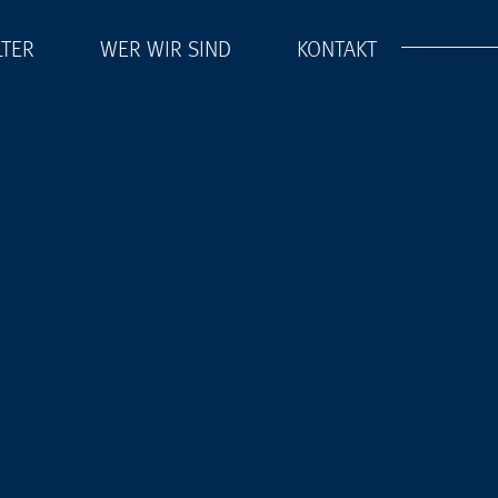
LTER
WER WIR SIND
KONTAKT