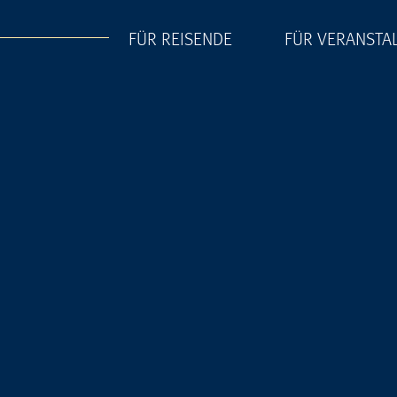
FÜR REISENDE
FÜR VERANSTA